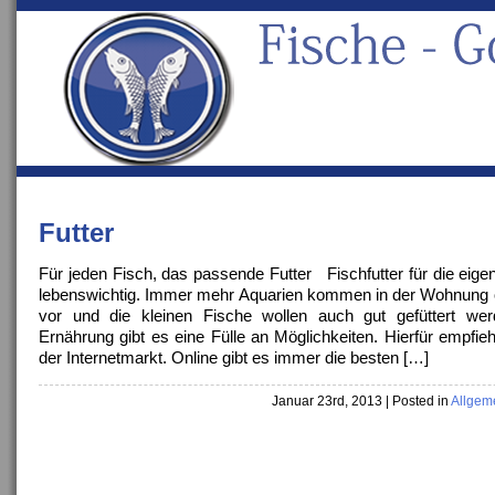
Futter
Für jeden Fisch, das passende Futter Fischfutter für die eige
lebenswichtig. Immer mehr Aquarien kommen in der Wohnung
vor und die kleinen Fische wollen auch gut gefüttert wer
Ernährung gibt es eine Fülle an Möglichkeiten. Hierfür empfieh
der Internetmarkt. Online gibt es immer die besten […]
Januar 23rd, 2013
| Posted in
Allgem