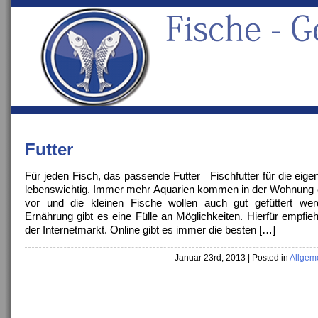
Futter
Für jeden Fisch, das passende Futter Fischfutter für die eige
lebenswichtig. Immer mehr Aquarien kommen in der Wohnung
vor und die kleinen Fische wollen auch gut gefüttert wer
Ernährung gibt es eine Fülle an Möglichkeiten. Hierfür empfieh
der Internetmarkt. Online gibt es immer die besten […]
Januar 23rd, 2013
| Posted in
Allgem